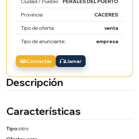
Ciudad / Pueblo:
PERALES DEL PUERTO
Provincia:
CACERES
Tipo de oferta:
venta
Tipo de anunciante:
empresa
Contactar
Llamar
Descripción
Características
Tipo:
otro