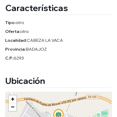
Características
Tipo:
otro
Oferta:
otro
Localidad:
CABEZA LA VACA
Provincia:
BADAJOZ
C.P.:
6293
Ubicación
+
−