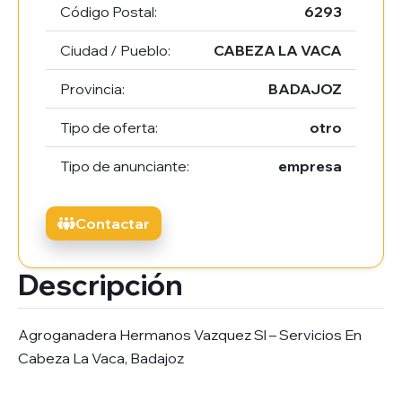
Código Postal:
6293
Ciudad / Pueblo:
CABEZA LA VACA
Provincia:
BADAJOZ
Tipo de oferta:
otro
Tipo de anunciante:
empresa
Contactar
Descripción
Agroganadera Hermanos Vazquez Sl – Servicios En
Cabeza La Vaca, Badajoz