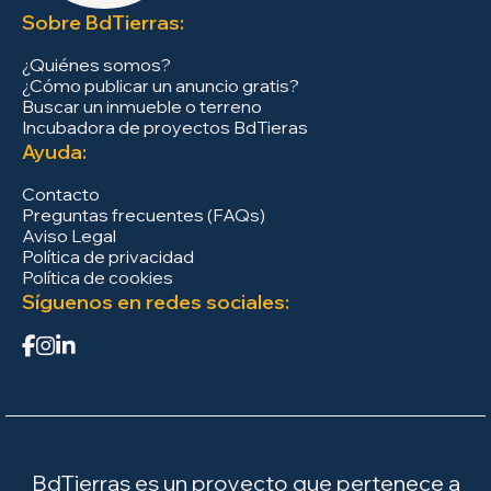
Sobre BdTierras:
¿Quiénes somos?
¿Cómo publicar un anuncio gratis?
Buscar un inmueble o terreno
Incubadora de proyectos BdTieras
Ayuda:
Contacto
Preguntas frecuentes (FAQs)
Aviso Legal
Política de privacidad
Política de cookies
Síguenos en redes sociales:
BdTierras es un proyecto que pertenece a