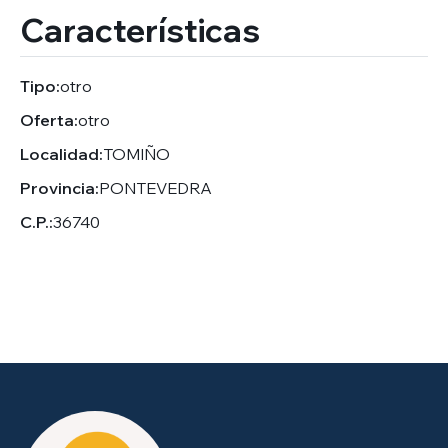
Características
Tipo:
otro
Oferta:
otro
Localidad:
TOMIÑO
Provincia:
PONTEVEDRA
C.P.:
36740