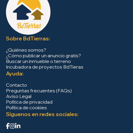
Sobre BdTierras:
¿Quiénes somos?
¿Cómo publicar un anuncio gratis?
Buscar un inmueble o terreno
Incubadora de proyectos BdTieras
Ayuda:
Contacto
Preguntas frecuentes (FAQs)
Aviso Legal
Política de privacidad
Política de cookies
Síguenos en redes sociales: