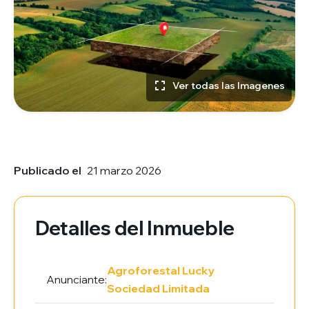
Ver todas las Imagenes
Publicado el
21 marzo 2026
Detalles del Inmueble
Agroforestal Lucky
Anunciante:
Sociedad Limitada