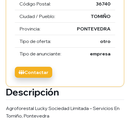
Código Postal:
36740
Ciudad / Pueblo:
TOMIÑO
Provincia:
PONTEVEDRA
Tipo de oferta:
otro
Tipo de anunciante:
empresa
Contactar
Descripción
Agroforestal Lucky Sociedad Limitada – Servicios En
Tomiño, Pontevedra