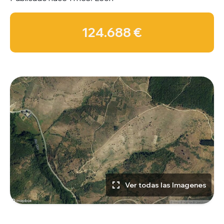
124.688 €
Ver todas las Imagenes