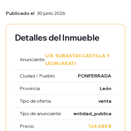
Publicado el
30 junio 2026
Detalles del Inmueble
U.R. SUBASTAS CASTILLA Y
Anunciante:
LEON (AEAT)
Ciudad / Pueblo:
PONFERRADA
Provincia:
León
Tipo de oferta:
venta
Tipo de anunciante:
entidad_publica
Precio
124.688 €