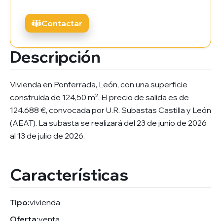
Contactar
Descripción
Vivienda en Ponferrada, León, con una superficie
construida de 124,50 m². El precio de salida es de
124.688 €, convocada por U.R. Subastas Castilla y León
(AEAT). La subasta se realizará del 23 de junio de 2026
al 13 de julio de 2026.
Características
Tipo:
vivienda
Oferta:
venta