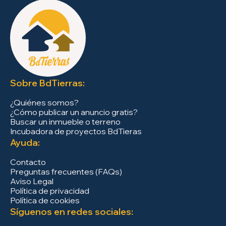
Sobre BdTierras:
¿Quiénes somos?
¿Cómo publicar un anuncio gratis?
Buscar un inmueble o terreno
Incubadora de proyectos BdTieras
Ayuda:
Contacto
Preguntas frecuentes (FAQs)
Aviso Legal
Política de privacidad
Política de cookies
Síguenos en redes sociales: