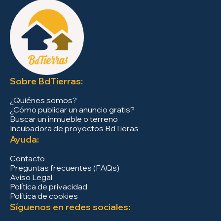
Sobre BdTierras:
¿Quiénes somos?
¿Cómo publicar un anuncio gratis?
Buscar un inmueble o terreno
Incubadora de proyectos BdTieras
Ayuda:
Contacto
Preguntas frecuentes (FAQs)
Aviso Legal
Política de privacidad
Política de cookies
Síguenos en redes sociales: