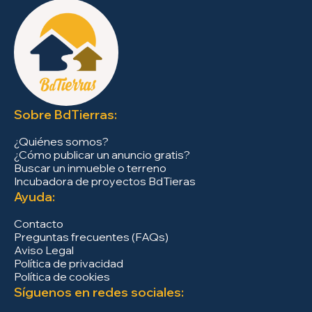
Sobre BdTierras:
¿Quiénes somos?
¿Cómo publicar un anuncio gratis?
Buscar un inmueble o terreno
Incubadora de proyectos BdTieras
Ayuda:
Contacto
Preguntas frecuentes (FAQs)
Aviso Legal
Política de privacidad
Política de cookies
Síguenos en redes sociales: