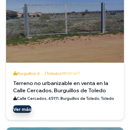
Burguillos d… (Toledo)
28000 (m²)
Terreno no urbanizable en venta en la
Calle Cercados, Burguillos de Toledo
Calle Cercados, 45111, Burguillos de Toledo, Toledo
Ver más