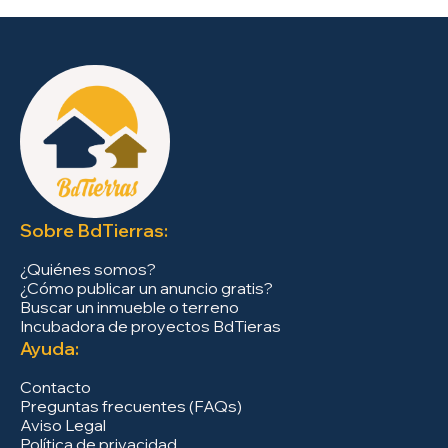
Sobre BdTierras:
¿Quiénes somos?
¿Cómo publicar un anuncio gratis?
Buscar un inmueble o terreno
Incubadora de proyectos BdTieras
Ayuda:
Contacto
Preguntas frecuentes (FAQs)
Aviso Legal
Política de privacidad