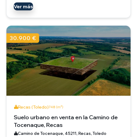
Ver más
30.900 €
Recas (Toledo)
748 (m²)
Suelo urbano en venta en la Camino de
Tocenaque, Recas
Camino de Tocenaque, 45211, Recas, Toledo