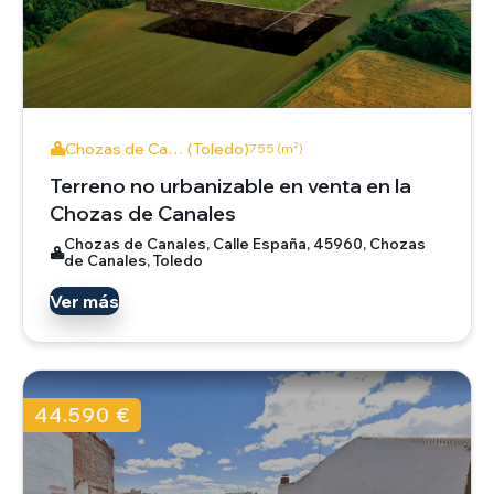
Chozas de Ca… (Toledo)
755 (m²)
Terreno no urbanizable en venta en la
Chozas de Canales
Chozas de Canales, Calle España, 45960, Chozas
de Canales, Toledo
Ver más
44.590 €