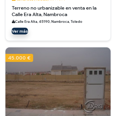
Terreno no urbanizable en venta en la
Calle Era Alta, Nambroca
Calle Era Alta, 45190, Nambroca, Toledo
Ver más
45.000 €