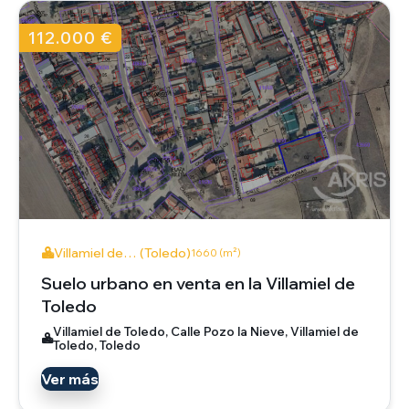
112.000 €
Villamiel de… (Toledo)
1660 (m²)
Suelo urbano en venta en la Villamiel de
Toledo
Villamiel de Toledo, Calle Pozo la Nieve, Villamiel de
Toledo, Toledo
Ver más