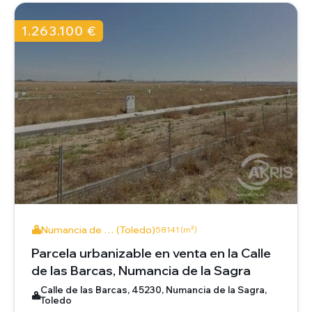
1.263.100 €
Numancia de … (Toledo)
58141 (m²)
Parcela urbanizable en venta en la Calle
de las Barcas, Numancia de la Sagra
Calle de las Barcas, 45230, Numancia de la Sagra,
Toledo