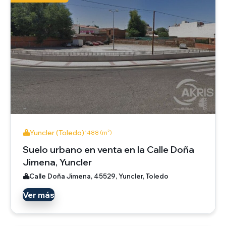
Yuncler (Toledo)
1488 (m²)
Suelo urbano en venta en la Calle Doña
Jimena, Yuncler
Calle Doña Jimena, 45529, Yuncler, Toledo
Ver más