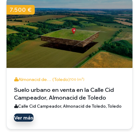
7.500 €
Almonacid de… (Toledo)
106 (m²)
Suelo urbano en venta en la Calle Cid
Campeador, Almonacid de Toledo
Calle Cid Campeador, Almonacid de Toledo, Toledo
Ver más