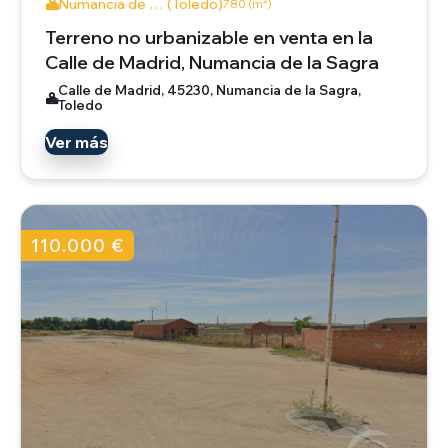
Numancia de … (Toledo)
780 (m²)
Terreno no urbanizable en venta en la
Calle de Madrid, Numancia de la Sagra
Calle de Madrid, 45230, Numancia de la Sagra,
Toledo
Ver más
110.000 €