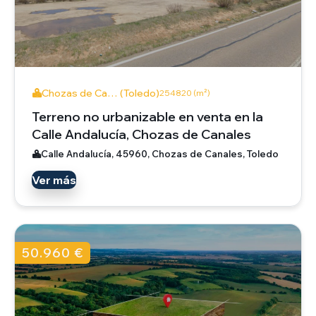
Chozas de Ca… (Toledo)
254820 (m²)
Terreno no urbanizable en venta en la
Calle Andalucía, Chozas de Canales
Calle Andalucía, 45960, Chozas de Canales, Toledo
Ver más
50.960 €