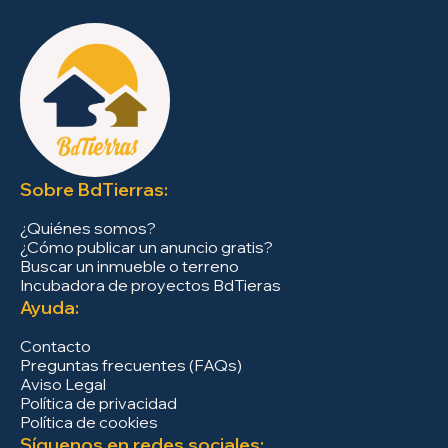
Sobre BdTierras:
¿Quiénes somos?
¿Cómo publicar un anuncio gratis?
Buscar un inmueble o terreno
Incubadora de proyectos BdTieras
Ayuda:
Contacto
Preguntas frecuentes (FAQs)
Aviso Legal
Política de privacidad
Política de cookies
Síguenos en redes sociales: